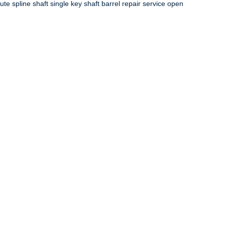
e spline shaft single key shaft barrel repair service open