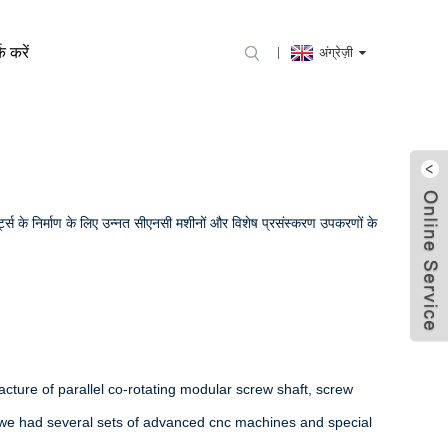
क करें
अंग्रेज़ी
 के निर्माण के लिए उन्नत सीएनसी मशीनों और विशेष प्रसंस्करण उपकरणों के
acture of parallel co-rotating modular screw shaft, screw
 we had several sets of advanced cnc machines and special