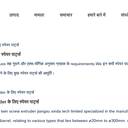
उत्पाद
मामला
समाचार
हमारे बारे में
संपर्
स्पेयर पार्ट्स
uss सह गूंथने और एक्स-यौगिक अनुसार ग्राहक के requirements.We इन सभी स्पेयर पार्ट्स
े के लिए कुछ स्पेयर पार्ट्स की आपूर्ति।
er के लिए स्पेयर पार्ट्स
 twin screw extruder jiangsu xinda tech limited specialized in the manuf
barrel, relating to various types that lies between ø20mm to ø300mm.