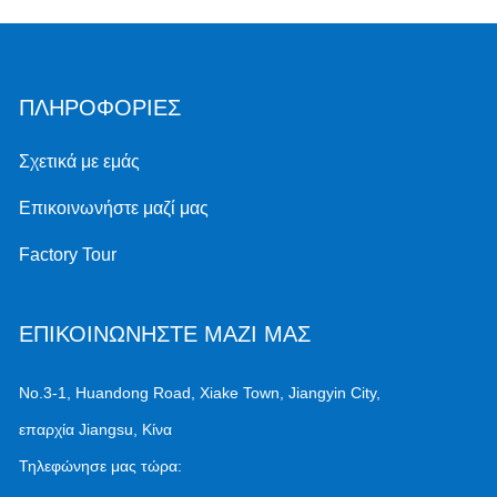
ΠΛΗΡΟΦΟΡΙΕΣ
Σχετικά με εμάς
Επικοινωνήστε μαζί μας
Factory Tour
ΕΠΙΚΟΙΝΩΝΗΣΤΕ ΜΑΖΙ ΜΑΣ
No.3-1, Huandong Road, Xiake Town, Jiangyin City,
επαρχία Jiangsu, Κίνα
Τηλεφώνησε μας τώρα: