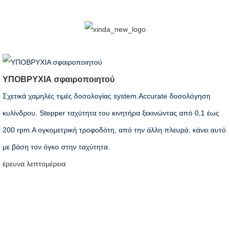
ΥΠΟΒΡΥΧΙΑ σφαιροποιητού
Σχετικά χαμηλές τιμές δοσολογίας system.Accurate δοσολόγηση
κυλίνδρου. Stepper ταχύτητα του κινητήρα ξεκινώντας από 0,1 έως
200 rpm.A ογκομετρική τροφοδότη, από την άλλη πλευρά, κάνει αυτό
με βάση τον όγκο στην ταχύτητα.
έρευνα
λεπτομέρεια